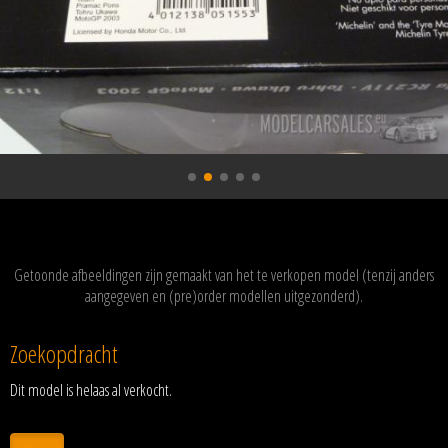
Getoonde afbeeldingen zijn gemaakt van het te verkopen model (tenzij anders
aangegeven en (pre)order modellen uitgezonderd).
Zoekopdracht
Dit model is helaas al verkocht.