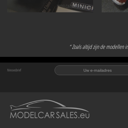
“ Zoals altijd zijn de modellen 
Nieuwsbrief