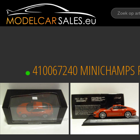
410067240 MINICHAMPS PO