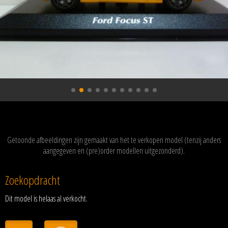
Getoonde afbeeldingen zijn gemaakt van het te verkopen model (tenzij anders
aangegeven en (pre)order modellen uitgezonderd).
Zoekopdracht
Dit model is helaas al verkocht.