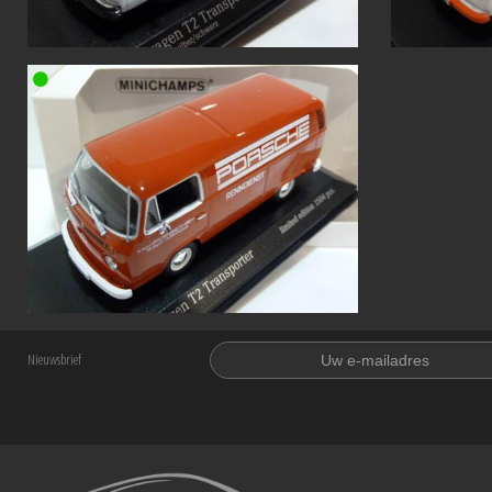
Nieuwsbrief