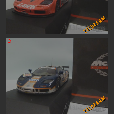
ZELDZAAM
ZELDZAAM