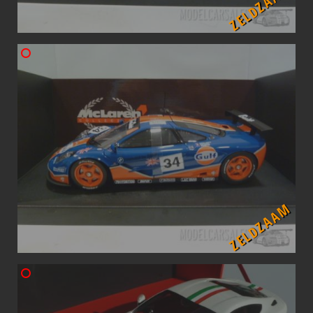
ZELDZAAM
ZELDZAAM