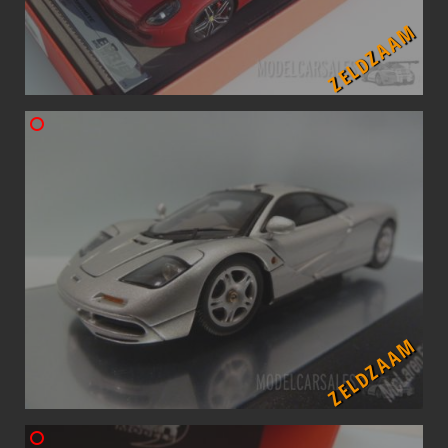
ZELDZAAM
ZELDZAAM