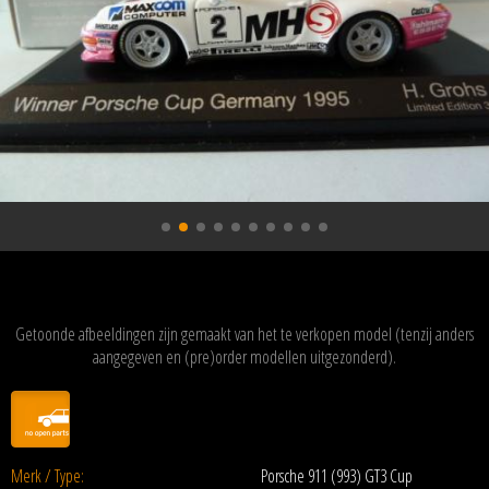
Getoonde afbeeldingen zijn gemaakt van het te verkopen model (tenzij anders
aangegeven en (pre)order modellen uitgezonderd).
Merk / Type:
Porsche 911 (993) GT3 Cup