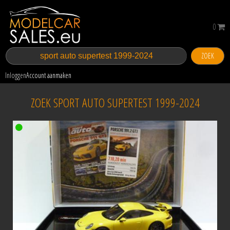
0
ZOEK
Inloggen
Account aanmaken
ZOEK SPORT AUTO SUPERTEST 1999-2024