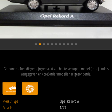
Getoonde afbeeldingen zijn gemaakt van het te verkopen model (tenzij anders
aangegeven en (pre)order modellen uitgezonderd).
Merk / Type:
Opel Rekord A
Schaal:
1/43