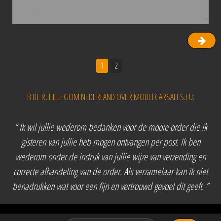
1
2
B DE R, HILLEGOM NEDERLAND OVER MODELCARSALES.EU:
“ Ik wil jullie wederom bedanken voor de mooie order die ik
gisteren van jullie heb mogen ontvangen per post. Ik ben
wederom onder de indruk van jullie wijze van verzending en
correcte afhandeling van de order. Als verzamelaar kan ik niet
benadrukken wat voor een fijn en vertrouwd gevoel dit geeft. ”