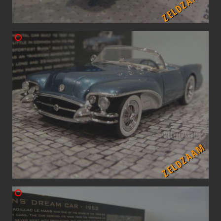
ZELDZAAM
ZELDZAAM