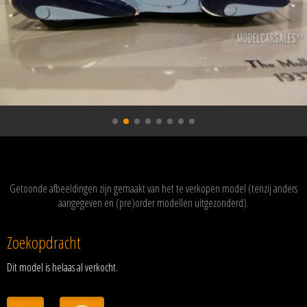
Getoonde afbeeldingen zijn gemaakt van het te verkopen model (tenzij anders
aangegeven en (pre)order modellen uitgezonderd).
Zoekopdracht
Dit model is helaas al verkocht.